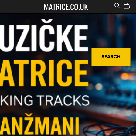
MATRICE.CO.UK
SEARCH